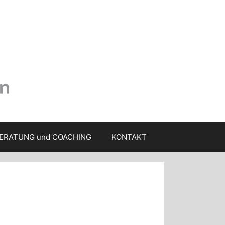
ERATUNG und COACHING
KONTAKT