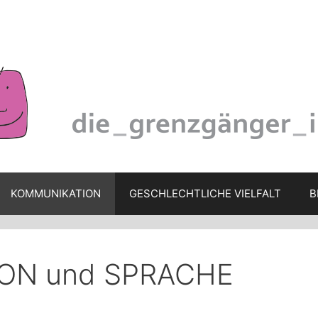
KOMMUNIKATION
GESCHLECHTLICHE VIELFALT
B
ON und SPRACHE